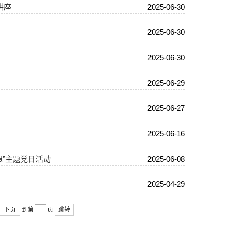
讲座
2025-06-30
2025-06-30
2025-06-30
2025-06-29
2025-06-27
2025-06-16
想”主题党日活动
2025-06-08
2025-04-29
下页
到第
页
跳转