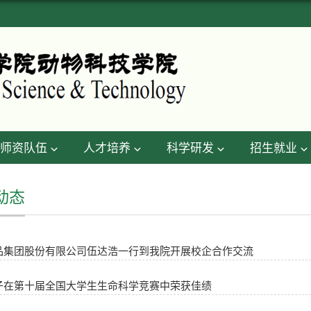
师资队伍
人才培养
科学研发
招生就业
动态
品集团股份有限公司伍达浩一行到我院开展校企合作交流
子在第十届全国大学生生命科学竞赛中荣获佳绩